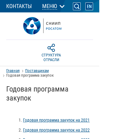
КОНТАКТЫ
МЕНЮ
СТРУКТУРА
ОТРАСЛИ
Главная
Поставщикам
Годовая программа закупок
Годовая программа
закупок
Годовая программа закупок на 2021
Годовая программа закупок на 2022