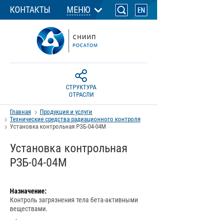
КОНТАКТЫ
МЕНЮ
СТРУКТУРА
ОТРАСЛИ
Главная
Продукция и услуги
Технические средства радиационного контроля
Установка контрольная РЗБ-04-04М
Установка контрольная
РЗБ-04-04М
Назначение:
Контроль загрязнения тела бета-активными
веществами.