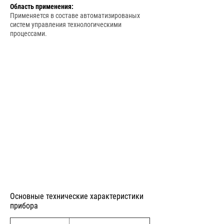
Область применения:
Применяется в составе автоматизированых
систем управления технологическими
процессами.
Основные технические характеристики
прибора