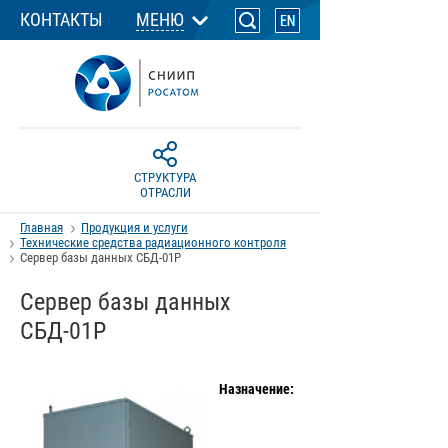
КОНТАКТЫ
МЕНЮ
СТРУКТУРА
ОТРАСЛИ
Главная
Продукция и услуги
Технические средства радиационного контроля
Сервер базы данных СБД-01Р
Сервер базы данных
СБД-01Р
Назначение: