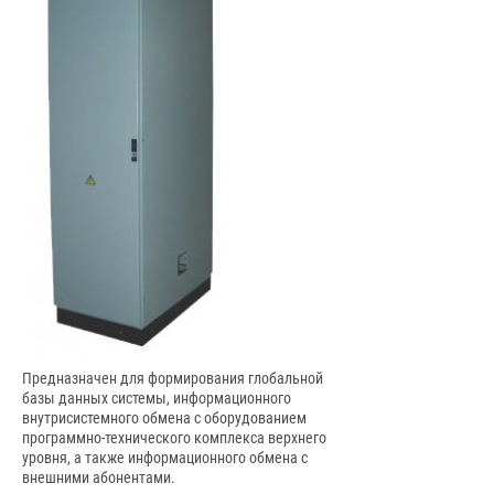
Предназначен для формирования глобальной
базы данных системы, информационного
внутрисистемного обмена с оборудованием
программно-технического комплекса верхнего
уровня, а также информационного обмена с
внешними абонентами.