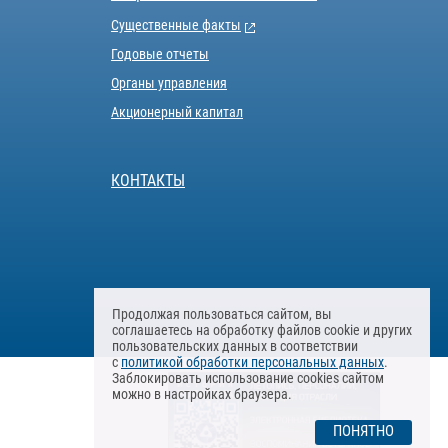
Существенные факты
Годовые отчеты
Органы управления
Акционерный капитал
КОНТАКТЫ
Продолжая пользоваться сайтом, вы
соглашаетесь на обработку файлов cookie и других
пользовательских данных в соответствии
с
политикой обработки персональных данных
.
Заблокировать использование cookies сайтом
можно в настройках браузера.
ПОНЯТНО