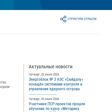
СТРУКТУРА ОТРАСЛИ
Актуальные новости
Четверг, 02 июля 2026
Энергоблок № 3 АЭС «Сюйдапу»
ктах,
оснащён системами контроля и
нтроле
управления ядерного острова
Четверг, 02 июля 2026
Участники ПСР-проектов прошли
обучение по курсу «Методика