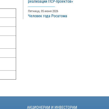
реализации ПСР-проектов»
Пятница, 05 июня 2026
Человек года Росатома
АКЦИОНЕРАМ И ИНВЕСТОРАМ