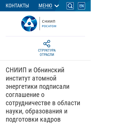
КОНТАКТЫ
МЕНЮ
СТРУКТУРА
ОТРАСЛИ
СНИИП и Обнинский
институт атомной
энергетики подписали
соглашение о
сотрудничестве в области
науки, образования и
подготовки кадров