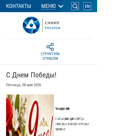
КОНТАКТЫ
МЕНЮ
СТРУКТУРА
ОТРАСЛИ
С Днем Победы!
Пятница, 08 мая 2026