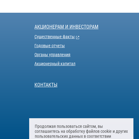
АКЦИОНЕРАМ И ИНВЕСТОРАМ
Существенные факты
Годовые отчеты
Органы управления
Акционерный капитал
КОНТАКТЫ
Продолжая пользоваться сайтом, вы
соглашаетесь на обработку файлов cookie и других
пользовательских данных в соответствии