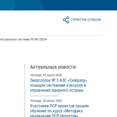
СТРУКТУРА ОТРАСЛИ
ектуальные системы ФТИС-2024»
Актуальные новости
Четверг, 02 июля 2026
Энергоблок № 3 АЭС «Сюйдапу»
оснащён системами контроля и
управления ядерного острова
Четверг, 02 июля 2026
Участники ПСР-проектов прошли
обучение по курсу «Методика
реализации ПСР-проектов»