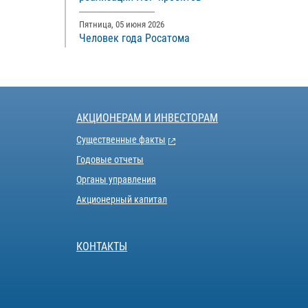
Пятница, 05 июня 2026
Человек года Росатома
АКЦИОНЕРАМ И ИНВЕСТОРАМ
Существенные факты
Годовые отчеты
Органы управления
Акционерный капитал
КОНТАКТЫ